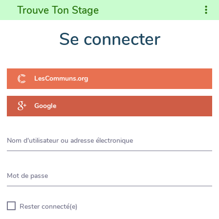
Trouve Ton Stage
Se connecter
LesCommuns.org
Google
Nom d'utilisateur ou adresse électronique
Mot de passe
Rester connecté(e)