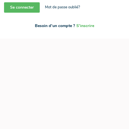
Se connecter
Mot de passe oublié?
Besoin d'un compte ?
S'inscrire