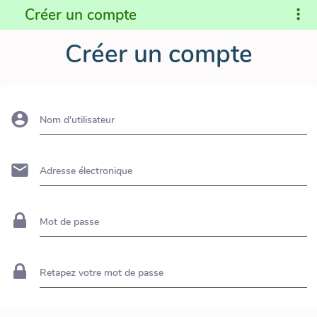
Créer un compte
Créer un compte
Nom d'utilisateur
Adresse électronique
Mot de passe
Retapez votre mot de passe