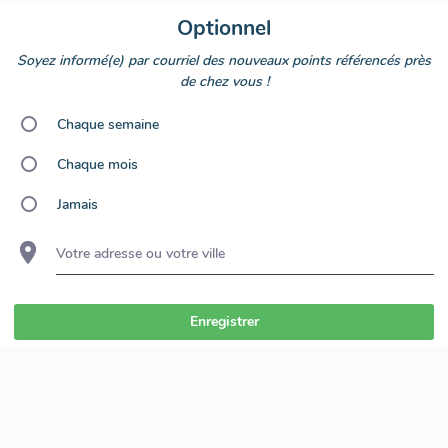
Optionnel
Soyez informé(e) par courriel des nouveaux points référencés près
de chez vous !
Chaque semaine
Chaque mois
Jamais
Votre adresse ou votre ville