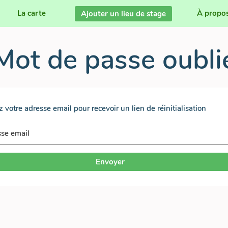
La carte
À propo
Ajouter un lieu de stage
Mot de passe oubli
z votre adresse email pour recevoir un lien de réinitialisation
se email
Envoyer